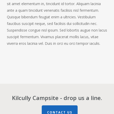
sit amet elementum in, tincidunt id tortor. Aliquam lacinia
ante a quam tincidunt venenatis facilisis nisl fermentum.
Quisque bibendum feugiat enim a ultricies. Vestibulum
faucibus suscipit neque, sed facilisis dui sollicitudin nec.
Suspendisse congue nisl ipsum. Sed lobortis augue non lacus
suscipit fermentum. Vivamus placerat mollis lacus, vitae
viverra eros lacinia vel. Duis in orci eu orci tempor iaculis.
Kilcully Campsite - drop us a line.
CONTACT US