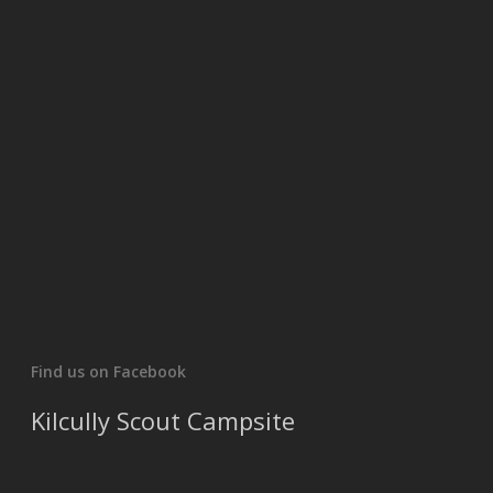
Find us on Facebook
Kilcully Scout Campsite