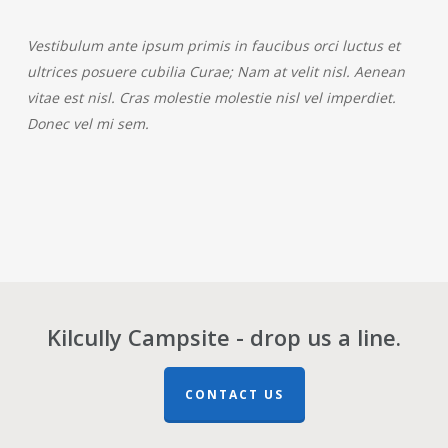
Vestibulum ante ipsum primis in faucibus orci luctus et
ultrices posuere cubilia Curae; Nam at velit nisl. Aenean
vitae est nisl. Cras molestie molestie nisl vel imperdiet.
Donec vel mi sem.
Kilcully Campsite - drop us a line.
CONTACT US