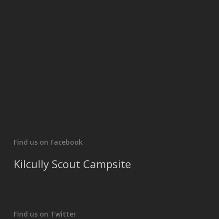
Find us on Facebook
Kilcully Scout Campsite
Find us on Twitter